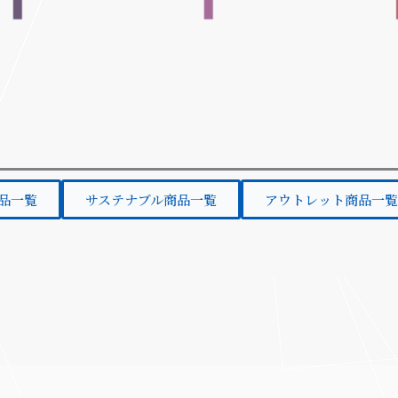
品一覧
サステナブル商品一覧
アウトレット商品一覧