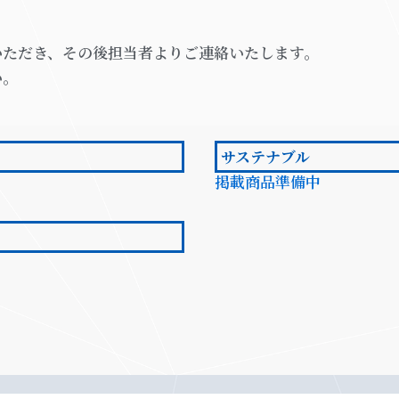
いただき、その後担当者よりご連絡いたします。
い。
サステナブル
掲載商品準備中