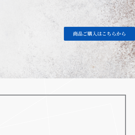
商品ご購入はこちらから