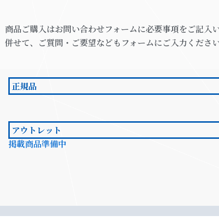
商品ご購入はお問い合わせフォームに必要事項をご記入
併せて、ご質問・ご要望などもフォームにご入力くださ
正規品
アウトレット
掲載商品準備中