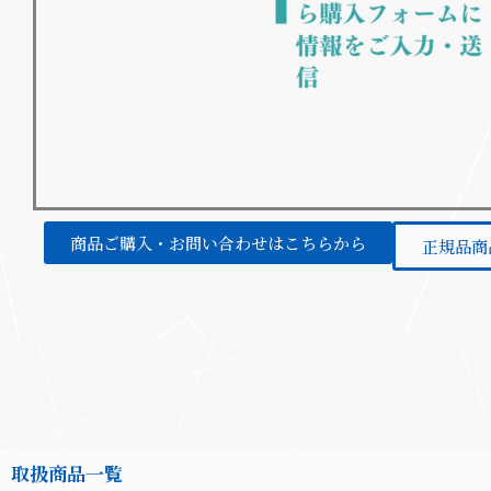
商品ご購入・お問い合わせはこちらから
正規品商
取扱商品一覧