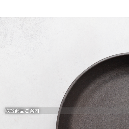
取扱商品ご案内