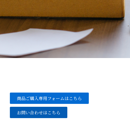
商品ご購入専用フォームはこちら
お問い合わせはこちら