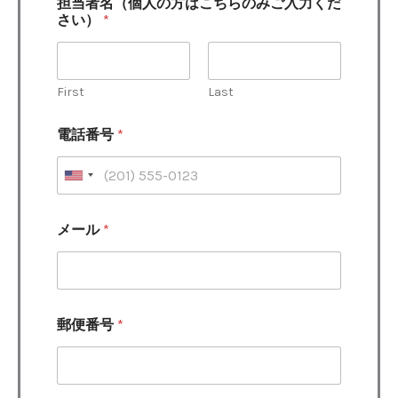
担当者名（個人の方はこちらのみご入力くだ
さい）
*
First
Last
電話番号
*
メール
*
郵便番号
*