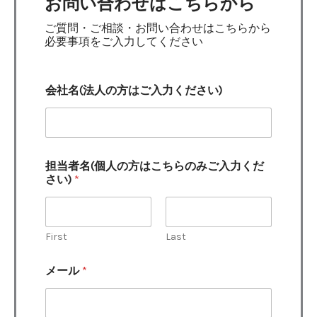
お問い合わせはこちらから
ご質問・ご相談・お問い合わせはこちらから
必要事項をご入力してください
会社名(法人の方はご入力ください)
担当者名(個人の方はこちらのみご入力くだ
さい)
*
First
Last
メール
*