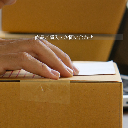
商品ご購入・お問い合わせ