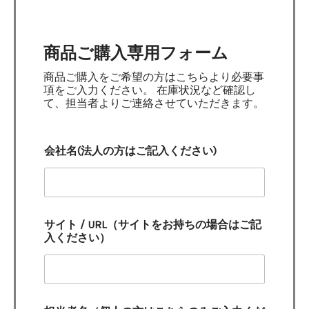
商品ご購入専用フォーム
商品ご購入をご希望の方はこちらより必要事
項をご入力ください。 在庫状況など確認し
て、担当者よりご連絡させていただきます。
会社名(法人の方はご記入ください)
サイト / URL（サイトをお持ちの場合はご記
入ください）