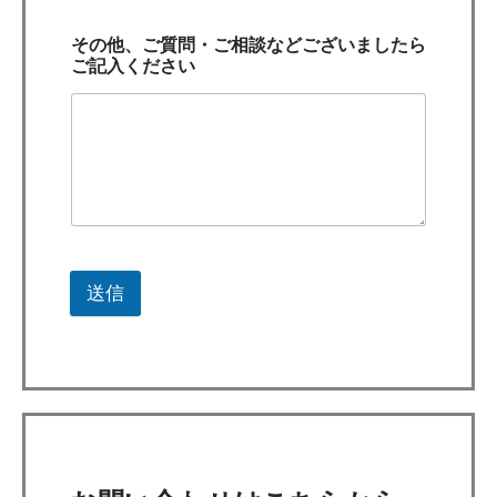
その他、ご質問・ご相談などございましたら
ご記入ください
送信