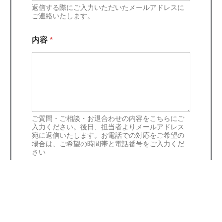
返信する際にご入力いただいたメールアドレスに
ご連絡いたします。
内容
*
ご質問・ご相談・お退合わせの内容をこちらにご
入力ください。後日、担当者よりメールアドレス
宛に返信いたします。お電話での対応をご希望の
場合は、ご希望の時間帯と電話番号をご入力くだ
さい
電話番号